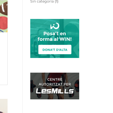
Sin categoría
(1)