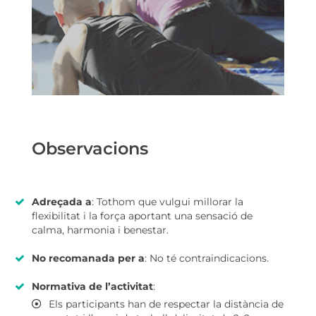
Observacions
Adreçada a
: Tothom que vulgui millorar la
flexibilitat i la força aportant una sensació de
calma, harmonia i benestar.
No recomanada per a
: No té contraindicacions.
Normativa de l’activitat
:
Els participants han de respectar la distància de