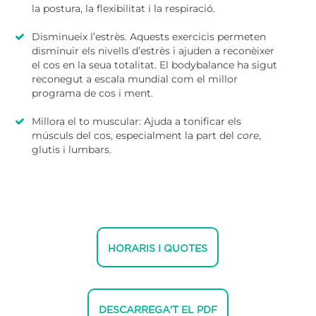
la postura, la flexibilitat i la respiració.
Disminueix l’estrès. Aquests exercicis permeten
disminuir els nivells d’estrès i ajuden a reconèixer
el cos en la seua totalitat. El bodybalance ha sigut
reconegut a escala mundial com el millor
programa de cos i ment.
Millora el to muscular: Ajuda a tonificar els
músculs del cos, especialment la part del
core
,
glutis i lumbars.
HORARIS I QUOTES
DESCARREGA'T EL PDF