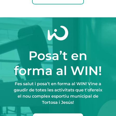
Posa’t en
forma al WIN!
Fes salut i posa’t en forma al WIN! Vine a
gaudir de totes les activitats que t'ofereix
el nou complex esportiu municipal de
Tortosa i Jesús!