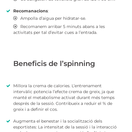
Recomanacions
:
Ampolla d’aigua per hidratar-se.
Recomanem arribar 5 minuts abans a les
activitats per tal d’evitar cues a l’entrada.
Beneficis de l’spinning
Millora la crema de calories. L’entrenament
intervàlic potencia l’efecte crema de greix, ja que
manté el metabolisme activat durant més temps
després de la sessió. Contribueix a reduir el % de
greix i a definir el cos.
Augmenta el benestar i la socialització dels
esportistes: La intensitat de la sessió i la interacció