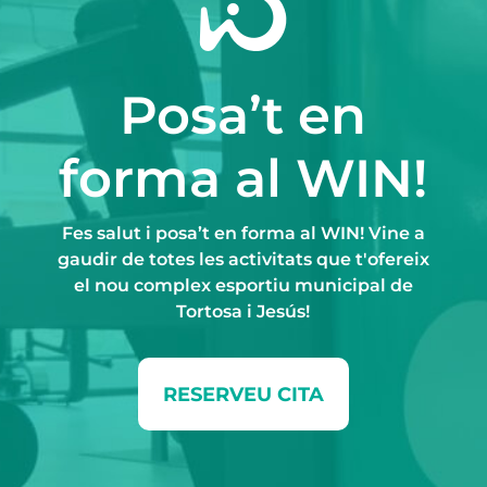
Posa’t en
forma al WIN!
Fes salut i posa’t en forma al WIN! Vine a
gaudir de totes les activitats que t'ofereix
el nou complex esportiu municipal de
Tortosa i Jesús!
RESERVEU CITA