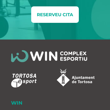
RESERVEU CITA
WIN