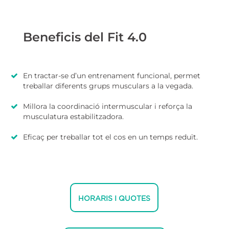
Beneficis del Fit 4.0
En tractar-se d’un entrenament funcional, permet
treballar diferents grups musculars a la vegada.
Millora la coordinació intermuscular i reforça la
musculatura estabilitzadora.
Eficaç per treballar tot el cos en un temps reduït.
HORARIS I QUOTES