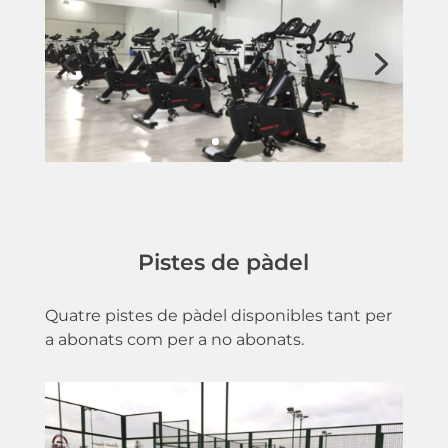
Pistes de pàdel
Quatre pistes de pàdel disponibles tant per
a abonats com per a no abonats.