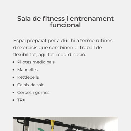
Sala de fitness i entrenament
funcional
Espai preparat per a dur-hi a terme rutines
d’exercicis que combinen el treball de
flexibilitat, agilitat i coordinació.
Pilotes medicinals
Manuelles
Kettlebells
Calaix de salt
Cordes i gomes
TRX