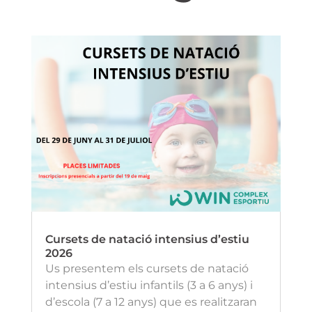
Cursets de natació intensius d’estiu
2026
Us presentem els cursets de natació
intensius d’estiu infantils (3 a 6 anys) i
d’escola (7 a 12 anys) que es realitzaran