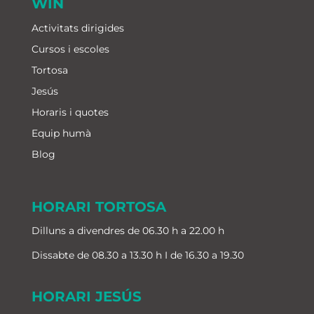
WIN
Activitats dirigides
Cursos i escoles
Tortosa
Jesús
Horaris i quotes
Equip humà
Blog
HORARI TORTOSA
Dilluns a divendres de 06.30 h a 22.00 h
Dissabte de 08.30 a 13.30 h I de 16.30 a 19.30
HORARI JESÚS