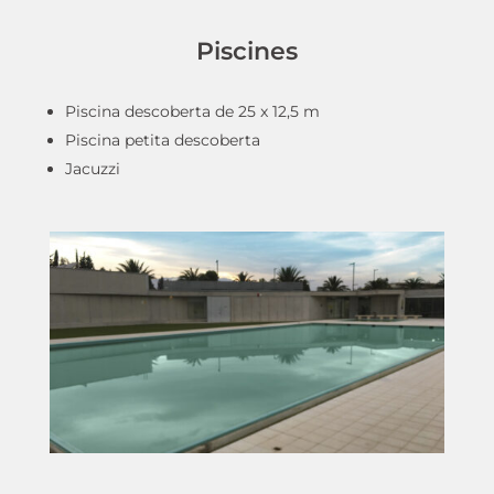
Piscines
Piscina descoberta de 25 x 12,5 m
Piscina petita descoberta
Jacuzzi