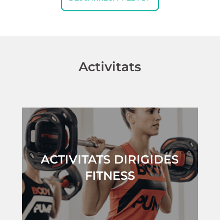
Activitats
ACTIVITATS DIRIGIDES
FITNESS