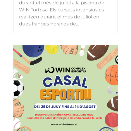
durant el més de juliol a la piscina del
WIN Tortosa. Els cursets intensius es
realitzen durant el més de juliol en
dues franges horàries de...