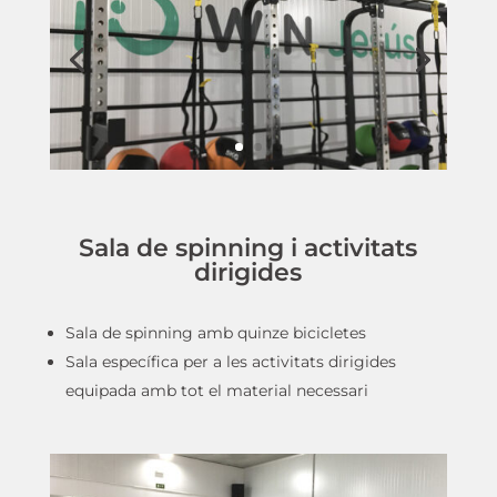
Sala de spinning i activitats
dirigides
Sala de spinning amb quinze bicicletes
Sala específica per a les activitats dirigides
equipada amb tot el material necessari