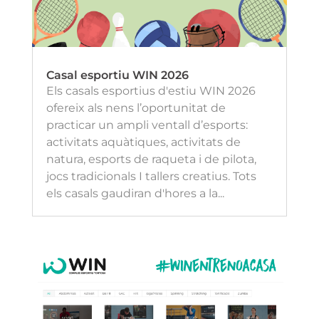
Casal esportiu WIN 2026
Els casals esportius d'estiu WIN 2026
ofereix als nens l’oportunitat de
practicar un ampli ventall d’esports:
activitats aquàtiques, activitats de
natura, esports de raqueta i de pilota,
jocs tradicionals I tallers creatius. Tots
els casals gaudiran d'hores a la...