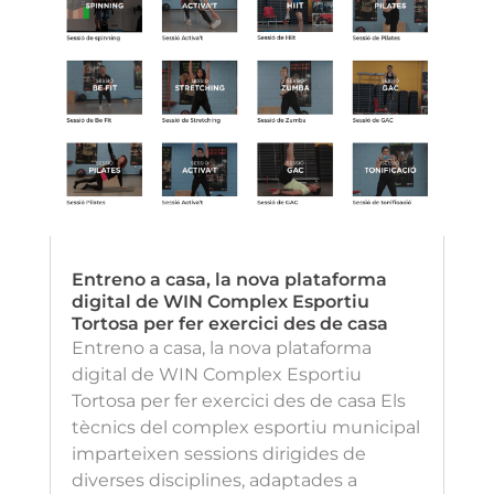
Entreno a casa, la nova plataforma
digital de WIN Complex Esportiu
Tortosa per fer exercici des de casa
Entreno a casa, la nova plataforma
digital de WIN Complex Esportiu
Tortosa per fer exercici des de casa Els
tècnics del complex esportiu municipal
imparteixen sessions dirigides de
diverses disciplines, adaptades a