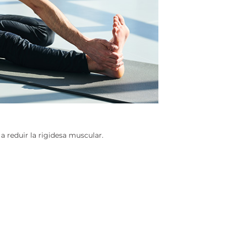
 a reduir la rigidesa muscular.