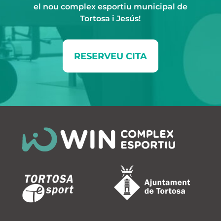
el nou complex esportiu municipal de
Tortosa i Jesús!
RESERVEU CITA