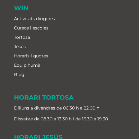
WIN
Activitats dirigides
Cursos i escoles
Tortosa
Jesús
Horaris i quotes
Equip humà
Blog
HORARI TORTOSA
Dilluns a divendres de 06.30 h a 22.00 h
Dissabte de 08.30 a 13.30 h I de 16.30 a 19.30
HORARI JESÚS